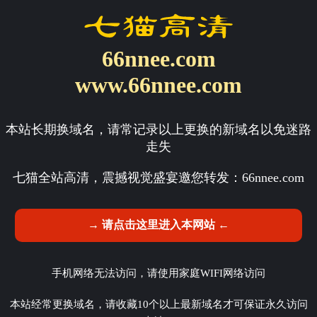
66nnee.com
www.66nnee.com
本站长期换域名，请常记录以上更换的新域名以免迷路
走失
七猫全站高清，震撼视觉盛宴邀您转发：
66nnee.com
→ 请点击这里进入本网站 ←
手机网络无法访问，请使用家庭WIFI网络访问
本站经常更换域名，请收藏10个以上最新域名才可保证永久访问