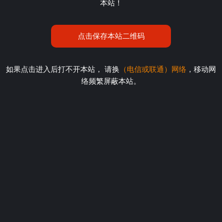
本站！
点击保存本站二维码
如果点击进入后打不开本站， 请换
（电信或联通）网络
，移动网
络频繁屏蔽本站。