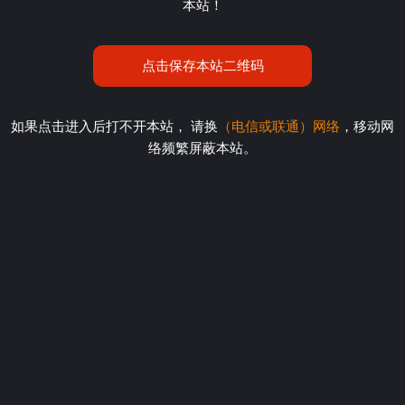
本站！
点击保存本站二维码
如果点击进入后打不开本站， 请换
（电信或联通）网络
，移动网
络频繁屏蔽本站。