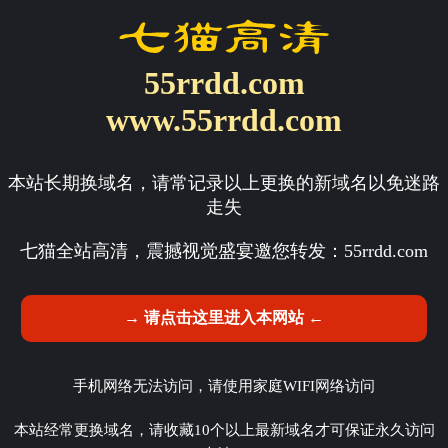
55rrdd.com
www.55rrdd.com
本站长期换域名，请常记录以上更换的新域名以免迷路
走失
七猫全站高清，震撼视觉盛宴邀您转发：
55rrdd.com
→ 请点击这里进入本网站 ←
手机网络无法访问，请使用家庭WIFI网络访问
本站经常更换域名，请收藏10个以上最新域名才可保证永久访问