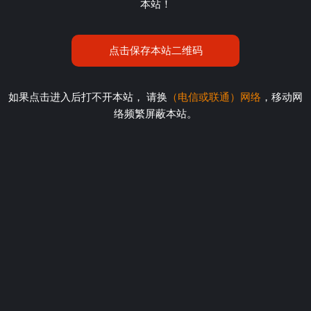
本站！
点击保存本站二维码
如果点击进入后打不开本站， 请换
（电信或联通）网络
，移动网
络频繁屏蔽本站。