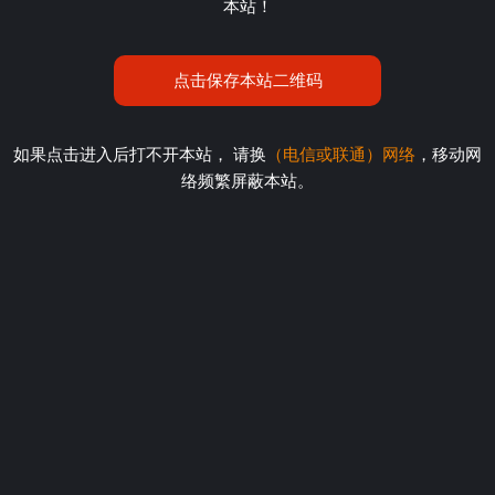
本站！
点击保存本站二维码
如果点击进入后打不开本站， 请换
（电信或联通）网络
，移动网
络频繁屏蔽本站。