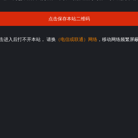
点击保存本站二维码
击进入后打不开本站， 请换
（电信或联通）网络
，移动网络频繁屏