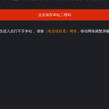
点击保存本站二维码
击进入后打不开本站， 请换
（电信或联通）网络
，移动网络频繁屏