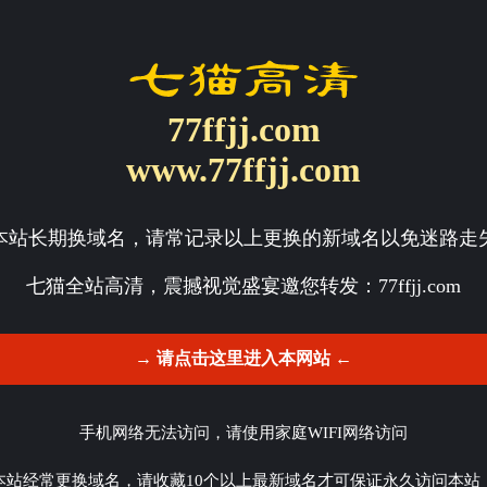
77ffjj.com
www.77ffjj.com
本站长期换域名，请常记录以上更换的新域名以免迷路走
七猫全站高清，震撼视觉盛宴邀您转发：
77ffjj.com
→ 请点击这里进入本网站 ←
手机网络无法访问，请使用家庭WIFI网络访问
本站经常更换域名，请收藏10个以上最新域名才可保证永久访问本站