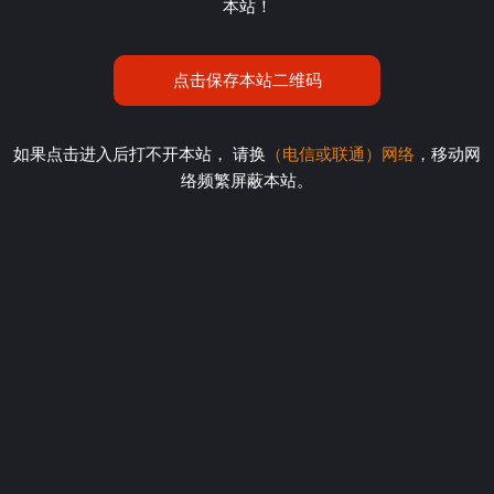
本站！
点击保存本站二维码
如果点击进入后打不开本站， 请换
（电信或联通）网络
，移动网
络频繁屏蔽本站。