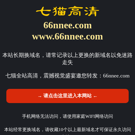
66nnee.com
www.66nnee.com
本站长期换域名，请常记录以上更换的新域名以免迷路
走失
七猫全站高清，震撼视觉盛宴邀您转发：
66nnee.com
→ 请点击这里进入本网站 ←
手机网络无法访问，请使用家庭WIFI网络访问
本站经常更换域名，请收藏10个以上最新域名才可保证永久访问