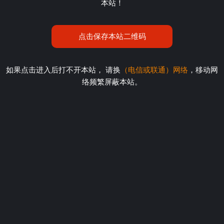
本站！
点击保存本站二维码
如果点击进入后打不开本站， 请换
（电信或联通）网络
，移动网
络频繁屏蔽本站。