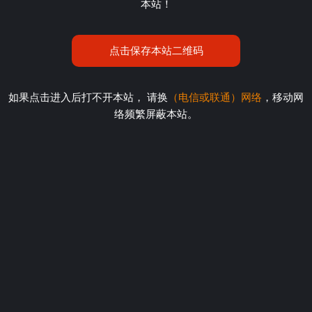
本站！
点击保存本站二维码
如果点击进入后打不开本站， 请换
（电信或联通）网络
，移动网
络频繁屏蔽本站。