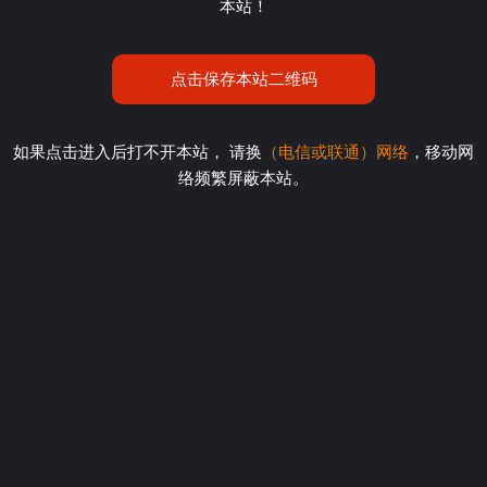
本站！
点击保存本站二维码
如果点击进入后打不开本站， 请换
（电信或联通）网络
，移动网
络频繁屏蔽本站。