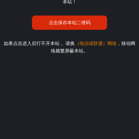
本站！
点击保存本站二维码
如果点击进入后打不开本站， 请换
（电信或联通）网络
，移动网
络频繁屏蔽本站。