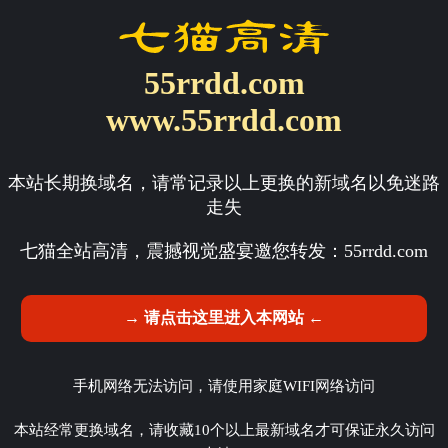
55rrdd.com
www.55rrdd.com
本站长期换域名，请常记录以上更换的新域名以免迷路
走失
七猫全站高清，震撼视觉盛宴邀您转发：
55rrdd.com
→ 请点击这里进入本网站 ←
手机网络无法访问，请使用家庭WIFI网络访问
本站经常更换域名，请收藏10个以上最新域名才可保证永久访问