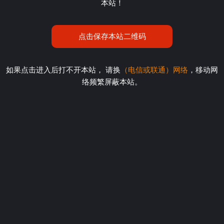
本站！
点击保存本站二维码
如果点击进入后打不开本站， 请换
（电信或联通）网络
，移动网
络频繁屏蔽本站。