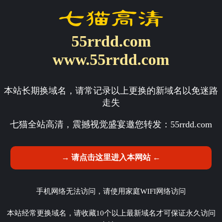
55rrdd.com
www.55rrdd.com
本站长期换域名，请常记录以上更换的新域名以免迷路
走失
七猫全站高清，震撼视觉盛宴邀您转发：
55rrdd.com
→ 请点击这里进入本网站 ←
手机网络无法访问，请使用家庭WIFI网络访问
本站经常更换域名，请收藏10个以上最新域名才可保证永久访问