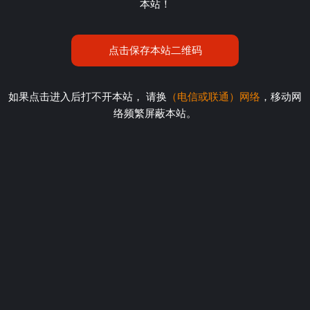
本站！
点击保存本站二维码
如果点击进入后打不开本站， 请换
（电信或联通）网络
，移动网
络频繁屏蔽本站。