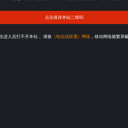
点击保存本站二维码
击进入后打不开本站， 请换
（电信或联通）网络
，移动网络频繁屏