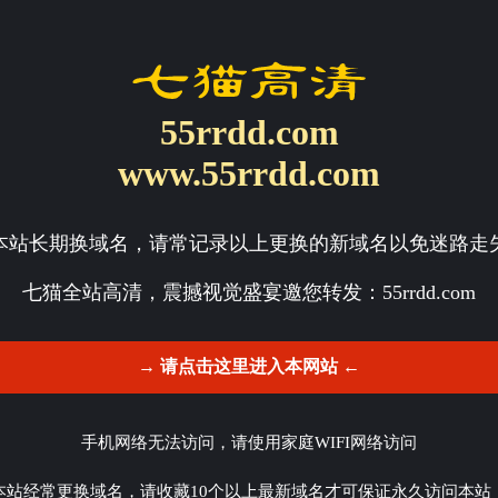
55rrdd.com
www.55rrdd.com
本站长期换域名，请常记录以上更换的新域名以免迷路走
七猫全站高清，震撼视觉盛宴邀您转发：
55rrdd.com
→ 请点击这里进入本网站 ←
手机网络无法访问，请使用家庭WIFI网络访问
本站经常更换域名，请收藏10个以上最新域名才可保证永久访问本站