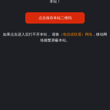
本站！
点击保存本站二维码
如果点击进入后打不开本站， 请换
（电信或联通）网络
，移动网
络频繁屏蔽本站。