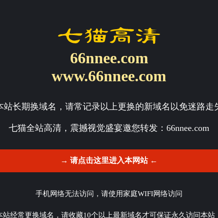
66nnee.com
www.66nnee.com
本站长期换域名，请常记录以上更换的新域名以免迷路走
七猫全站高清，震撼视觉盛宴邀您转发：
66nnee.com
→ 请点击这里进入本网站 ←
手机网络无法访问，请使用家庭WIFI网络访问
本站经常更换域名，请收藏10个以上最新域名才可保证永久访问本站