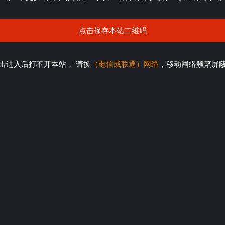
点击保存本站二维码
击进入后打不开本站， 请换
（电信或联通）网络
，移动网络频繁屏