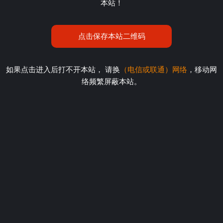
本站！
点击保存本站二维码
如果点击进入后打不开本站， 请换
（电信或联通）网络
，移动网
络频繁屏蔽本站。