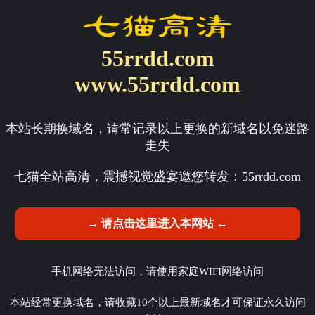
55rrdd.com
www.55rrdd.com
本站长期换域名，请常记录以上更换的新域名以免迷路
走失
七猫全站高清，震撼视觉盛宴邀您转发：
55rrdd.com
→ 请点击这里进入本网站 ←
手机网络无法访问，请使用家庭WIFI网络访问
本站经常更换域名，请收藏10个以上最新域名才可保证永久访问