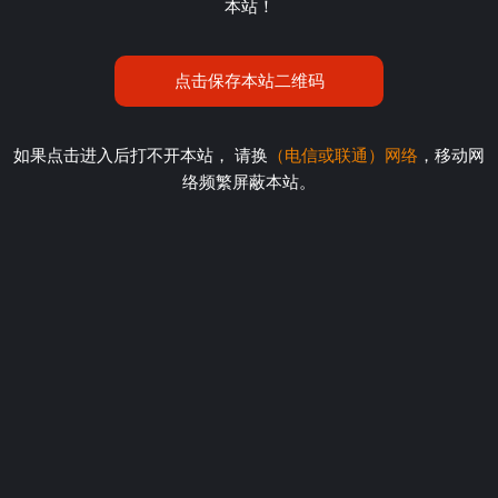
本站！
点击保存本站二维码
如果点击进入后打不开本站， 请换
（电信或联通）网络
，移动网
络频繁屏蔽本站。