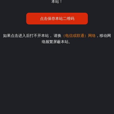
本站！
点击保存本站二维码
如果点击进入后打不开本站， 请换
（电信或联通）网络
，移动网
络频繁屏蔽本站。