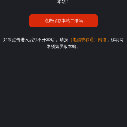
本站！
点击保存本站二维码
如果点击进入后打不开本站， 请换
（电信或联通）网络
，移动网
络频繁屏蔽本站。