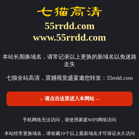
55rrdd.com
www.55rrdd.com
本站长期换域名，请常记录以上更换的新域名以免迷路
走失
七猫全站高清，震撼视觉盛宴邀您转发：
55rrdd.com
→ 请点击这里进入本网站 ←
手机网络无法访问，请使用家庭WIFI网络访问
本站经常更换域名，请收藏10个以上最新域名才可保证永久访问